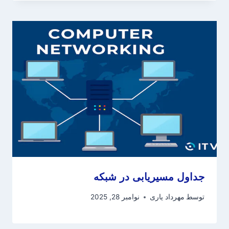
جداول مسیریابی در شبکه
توسط
مهرداد یاری
نوامبر 28, 2025