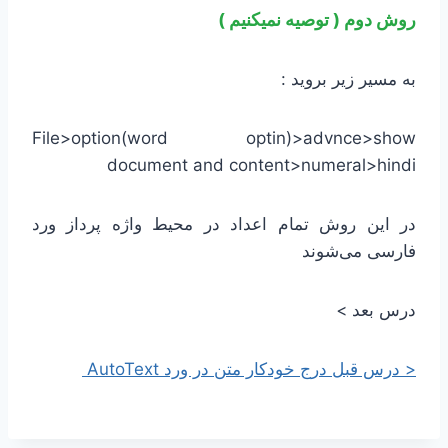
روش دوم ( توصیه نمیکنیم )
به مسیر زیر بروید :
File>option(word optin)>advnce>show
document and content>numeral>hindi
در این روش تمام اعداد در محیط واژه پرداز ورد
فارسی می‌شوند
درس بعد >
< درس قبل درج خودکار متن در ورد AutoText