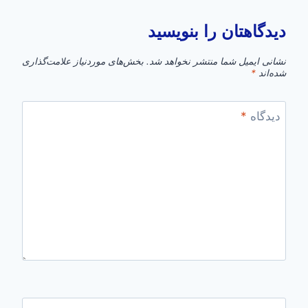
دیدگاهتان را بنویسید
نشانی ایمیل شما منتشر نخواهد شد.
بخش‌های موردنیاز علامت‌گذاری
شده‌اند
*
دیدگاه
*