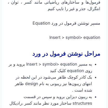
فرمول‌ها و ساختارهای ریاضیاتی مانند کسر ، توان ،
انتگرال، جذر و غیر را تایپ کنیم
مسیر نوشتن فرمول در ورد Equation
Insert > symbol> equation
مراحل نوشتن فرمول در ورد
به مسیر Insert > symbol> equation بروید و بر
روی equation کلیک کنید
یک کادر کوچک ظاهر می‌شود در این لحظه در
انتهای ریبون‌ها نیز ریبونی به نام design ظاهر
شده است .
به ریبون دیزاین بروید و سپس در قسمت
structures ساختار مورد نظر مانند کسر ،رادیکال