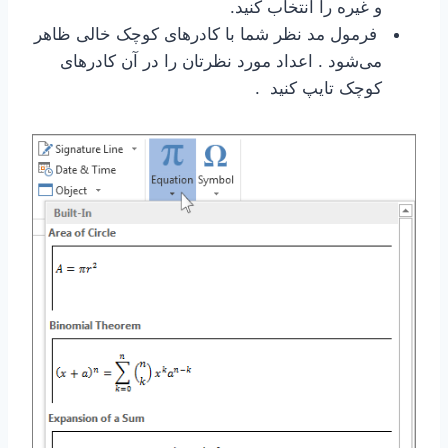
و غیره را انتخاب کنید.
فرمول مد نظر شما با کادرهای کوچک خالی ظاهر
می‌شود . اعداد مورد نظرتان را در آن کادرهای
کوچک تایپ کنید .