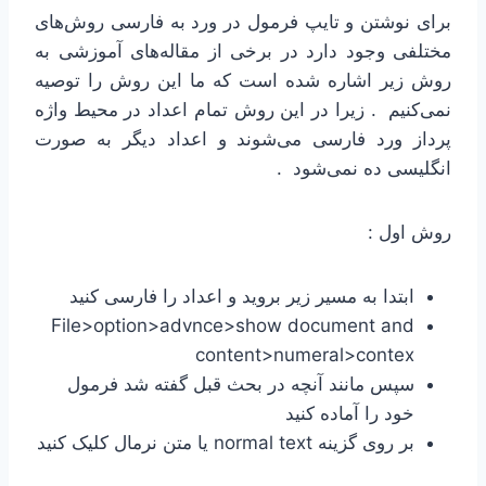
برای نوشتن و تایپ فرمول در ورد به فارسی روش‌های
مختلفی وجود دارد در برخی از مقاله‌های آموزشی به
روش زیر اشاره شده است که ما این روش را توصیه
نمی‌کنیم . زیرا در این روش تمام اعداد در محیط واژه
پرداز ورد فارسی می‌شوند و اعداد دیگر به صورت
انگلیسی ده نمی‌شود .
روش اول :
ابتدا به مسیر زیر بروید و اعداد را فارسی کنید
File>option>advnce>show document and
content>numeral>contex
سپس مانند آنچه در بحث قبل گفته شد فرمول
خود را آماده کنید
بر روی گزینه normal text یا متن نرمال کلیک کنید