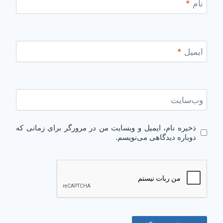
نام
*
ایمیل
*
وب‌سایت
ذخیره نام، ایمیل و وبسایت من در مرورگر برای زمانی که
دوباره دیدگاهی می‌نویسم.