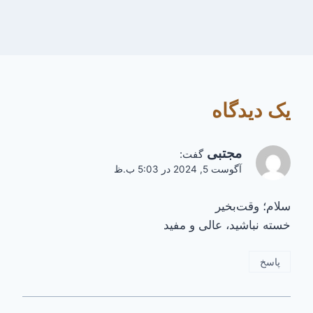
یک دیدگاه
مجتبی
گفت:
آگوست 5, 2024 در 5:03 ب.ظ
سلام؛ وقت‌بخیر
خسته نباشید، عالی و مفید
پاسخ