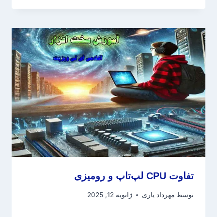
تفاوت CPU لپ‌تاپ و رومیزی
توسط
مهرداد یاری
ژانویه 12, 2025