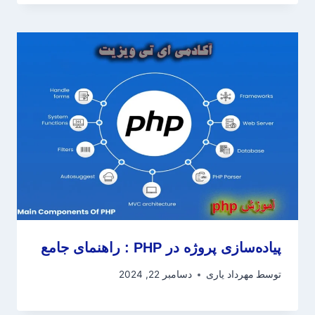
پیاده‌سازی پروژه در PHP : راهنمای جامع
توسط
مهرداد یاری
دسامبر 22, 2024