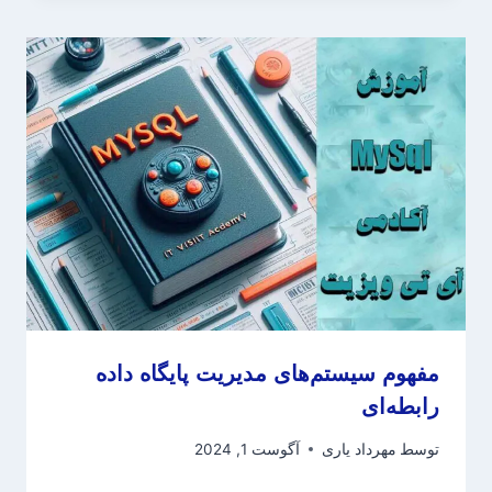
مفهوم سیستم‌های مدیریت پایگاه داده
رابطه‌ای
توسط
مهرداد یاری
آگوست 1, 2024