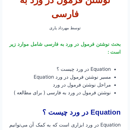
نوشتن فرمول در ورد به
فارسی
توسط
مهرداد یاری
بحث نوشتن فرمول در ورد به فارسی شامل موارد زیر
است :
Equation در ورد چیست ؟
مسیر نوشتن فرمول در ورد Equation
مراحل نوشتن فرمول در ورد
نوشتن فرمول در ورد به فارسی ( برای مطالعه )
Equation در ورد چیست ؟
Equation در ورد ابزاری است که به کمک آن می‌توانیم