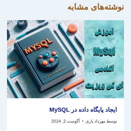
نوشته‌های مشابه
ایجاد پایگاه داده در MySQL
توسط
مهرداد یاری
آگوست 2, 2024