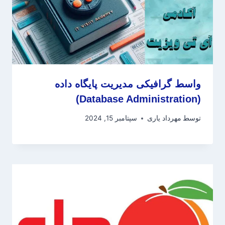
واسط گرافیکی مدیریت پایگاه داده
(Database Administration)
توسط
مهرداد یاری
سپتامبر 15, 2024