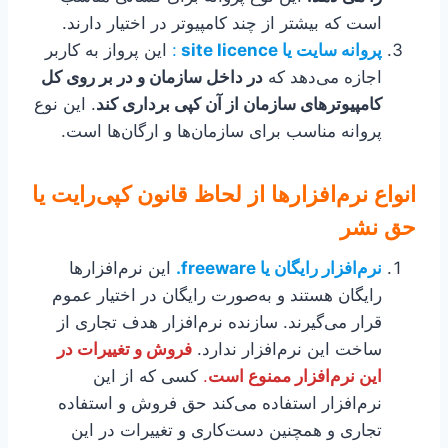
است که بیشتر از چند کامپیوتر در اختیار دارند.
پروانه سایت یا site licence
:
این پرواز به کاربر
اجازه می‌دهد که
در داخل سازمان و در بر روی کل
کامپیوترهای سازمان از آن کپی برداری کند
. این نوع
پروانه مناسب برای سازمان‌ها و ارگان‌ها است.
انواع نرم‌افزارها از لحاظ قانون کپی‌رایت یا
حق نشر
نرم‌افزار رایگان یا freeware.
این نرم‌افزارها
رایگان هستند و به‌صورت رایگان در اختیار عموم
قرار می‌گیرند. سازنده نرم‌افزار هدف تجاری از
ساخت این نرم‌افزار ندارد.
فروش و تغییرات در
این نرم‌افزار ممنوع است
.
کسی که از این
نرم‌افزار استفاده می‌کند حق فروش و استفاده
تجاری و همچنین دست‌کاری و تغییرات در این