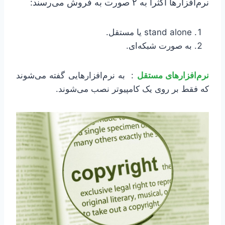
نرم‌افزارها اکثراً به ۲ صورت به فروش می‌رسند:
stand alone یا مستقل.
به صورت شبکه‌ای.
نرم‌افزارهای مستقل
: به نرم‌افزارهایی گفته می‌شوند
که فقط بر روی یک کامپیوتر نصب می‌شوند.