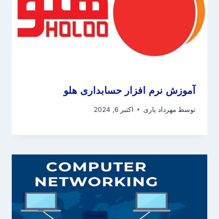
آموزش نرم افزار حسابداری هلو
توسط
مهرداد یاری
اکتبر 6, 2024