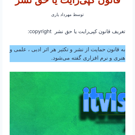
قانون کپی‌رایت یا حق نشر
توسط
مهرداد یاری
تغریف قانون کپی‌رایت یا حق نشر copyright:
به قانون حمایت از نشر و تکثیر هر اثر ادبی ، علمی و
هنری و نرم افزاری گفته می‌شود.