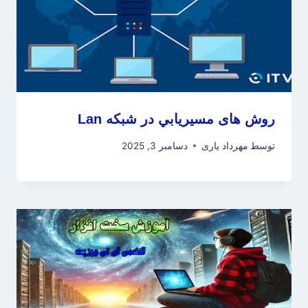
روش های مسیريابي در شبکه Lan
توسط
مهرداد یاری
دسامبر 3, 2025