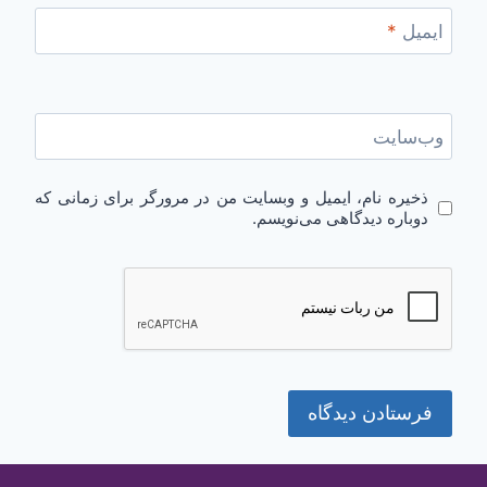
ایمیل
*
وب‌سایت
ذخیره نام، ایمیل و وبسایت من در مرورگر برای زمانی که
دوباره دیدگاهی می‌نویسم.