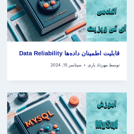
قابلیت اطمینان داده‌ها Data Reliability
توسط
مهرداد یاری
سپتامبر 15, 2024