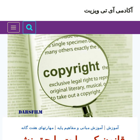
ازگشت
آکادمی آی تی ویزیت
ه
حتوا
آموزش
|
آموزش مبانی و مفاهیم پایه
|
مهارتهای هفت گانه