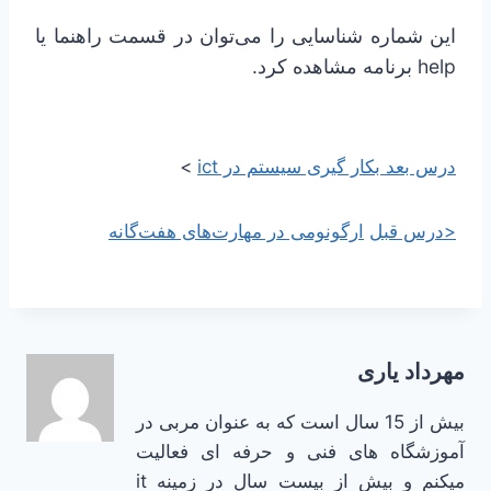
این شماره شناسایی را می‌توان در قسمت راهنما یا
help برنامه مشاهده کرد.
درس بعد
بکار گیری سیستم در ict
>
<درس قبل
ارگونومی در مهارت‌های هفت‌گانه
مهرداد یاری
بیش از 15 سال است که به عنوان مربی در
آموزشگاه های فنی و حرفه ای فعالیت
میکنم و بیش از بیست سال در زمینه it