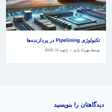
تکنولوژی Pipelining در پردازنده‌ها
توسط
مهرداد یاری
ژانویه 13, 2025
دیدگاهتان را بنویسید