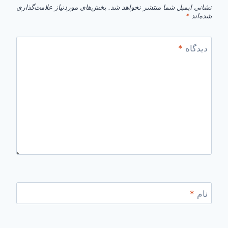
نشانی ایمیل شما منتشر نخواهد شد.
بخش‌های موردنیاز علامت‌گذاری
شده‌اند
*
دیدگاه
*
نام
*