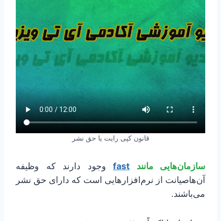
قانون کپی رایت یا حق نشر
سازمان‌هایی مانند
fast
وجود دارند که وظیفه
آن‌هاصیانت از نرم‌افزارهایی است که دارای حق نشر
می‌باشند.