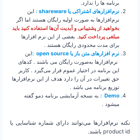
برنامه ها را ندارد.
نرم‌افزارهای اشتراکی یا shareware :
این
نرم‌افزارها به صورت اولیه رایگان هستند اما اگر
بخواهید از پشتیبانی و آبدیت آن‌ها استفاده کنید باید
مبلغی پرداخت کنید
.
بعضی از این نرم افزارها
برای مدت محدودی رایگان هستند .
نرم افزارهای متن باز یا open source :
این
نرم‌افزارها به‌صورت رایگان می باشند . کدهای
این برنامه در اختیار عموم قرار می‌گیرد . کاربر
حق تغییرات در آن را دارد هدف از این نرم‌افزارها
توزیع برنامه می باشد .
Demo :
به نسخه آزمایشی برنامه دمو گفته
میشود .
نکته نرم‌افزارها می‌توانند دارای شماره شناسایی یا
product id باشند.