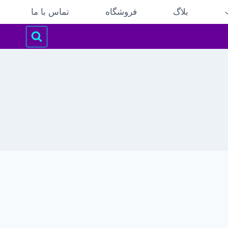
بلاگ
فروشگاه
تماس با ما