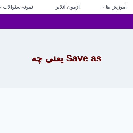
آموزش ها
آزمون آنلاین
نمونه سئوالات
Save as یعنی چه