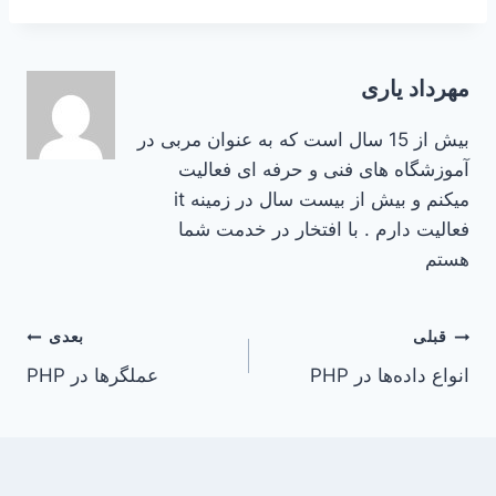
مهرداد یاری
بیش از 15 سال است که به عنوان مربی در
آموزشگاه های فنی و حرفه ای فعالیت
میکنم و بیش از بیست سال در زمینه it
فعالیت دارم . با افتخار در خدمت شما
هستم
راهبری
قبلی
بعدی
انواع داده‌ها در PHP
عملگرها در PHP
نوشته