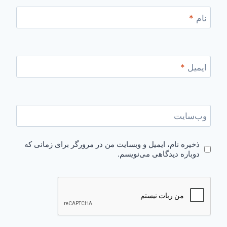
نام
*
ایمیل
*
وب‌سایت
ذخیره نام، ایمیل و وبسایت من در مرورگر برای زمانی که
دوباره دیدگاهی می‌نویسم.