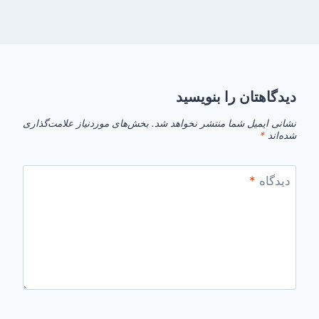
دیدگاهتان را بنویسید
نشانی ایمیل شما منتشر نخواهد شد.
بخش‌های موردنیاز علامت‌گذاری
شده‌اند
*
دیدگاه
*