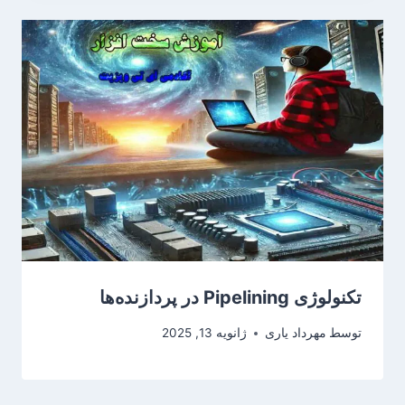
تکنولوژی Pipelining در پردازنده‌ها
توسط
مهرداد یاری
ژانویه 13, 2025