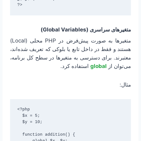
?>
متغیرهای سراسری (Global Variables)
متغیرها به صورت پیش‌فرض در PHP محلی (Local)
هستند و فقط در داخل تابع یا بلوکی که تعریف شده‌اند،
معتبرند. برای دسترسی به متغیرها در سطح کل برنامه،
می‌توان از
global
استفاده کرد.
مثال:
<?php

  $x = 5;

  $y = 10;

  function addition() {

      global $x, $y;
