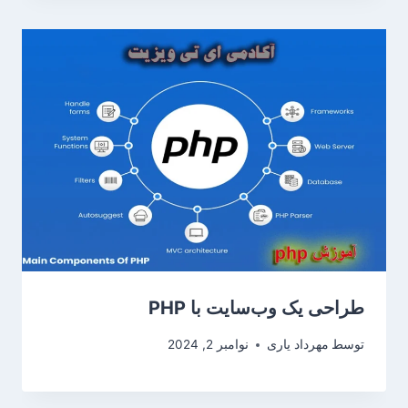
طراحی یک وب‌سایت با PHP
توسط
مهرداد یاری
نوامبر 2, 2024