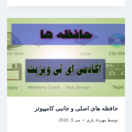
حافظه های اصلی و جانبی کامپیوتر
توسط
مهرداد یاری
می 5, 2020