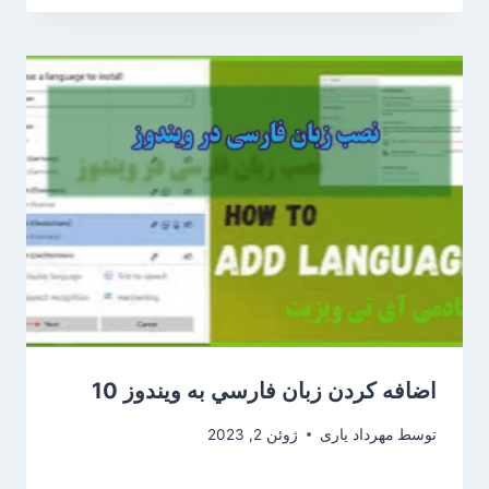
اضافه كردن زبان فارسي به ويندوز 10
توسط
مهرداد یاری
ژوئن 2, 2023