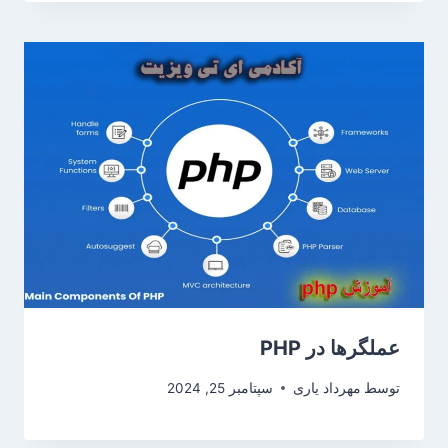
عملگرها در PHP
توسط
مهرداد یاری
سپتامبر 25, 2024