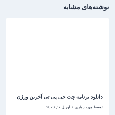
نوشته‌های مشابه
دانلود برنامه چت جی پی تی آخرین ورژن
توسط
مهرداد یاری
آوریل 17, 2023