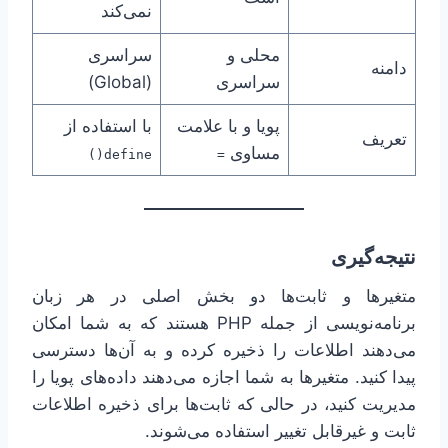
نمی‌کند
محلی و
سراسری
دامنه
سراسری
(Global)
پویا و با علامت
با استفاده از
تعریف
مساوی
define()
=
نتیجه‌گیری
متغیرها و ثابت‌ها دو بخش اصلی در هر زبان
برنامه‌نویسی از جمله PHP هستند که به شما امکان
می‌دهند اطلاعات را ذخیره کرده و به آن‌ها دسترسی
پیدا کنید. متغیرها به شما اجازه می‌دهند داده‌های پویا را
مدیریت کنید، در حالی که ثابت‌ها برای ذخیره اطلاعات
ثابت و غیرقابل تغییر استفاده می‌شوند.