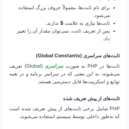
برای نام ثابت‌ها، معمولاً حروف بزرگ استفاده
می‌شود.
ثابت‌ها نیازی به علامت
$
ندارند.
پس از تعریف ثابت، نمی‌توان مقدار آن را تغییر
داد.
ثابت‌های سراسری (Global Constants)
ثابت‌ها در PHP به صورت
سراسری
(Global) تعریف
می‌شوند، به این معنی که در سراسر برنامه و در همه
توابع و اسکریپت‌ها قابل دسترسی هستند.
ثابت‌های از پیش تعریف شده
PHP شامل برخی ثابت‌های از پیش تعریف شده است
که به‌طور داخلی توسط سیستم استفاده می‌شوند.